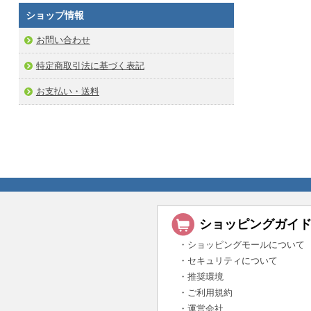
ショップ情報
お問い合わせ
特定商取引法に基づく表記
お支払い・送料
ショッピングガイ
・ショッピングモールについて
・セキュリティについて
・推奨環境
・ご利用規約
・運営会社