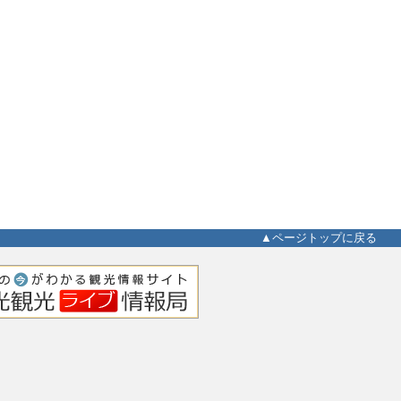
▲ページトップに戻る