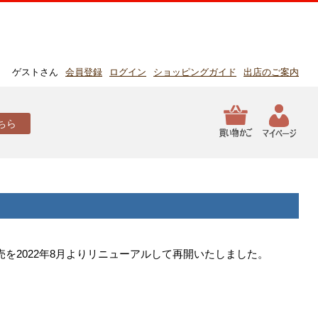
ゲストさん
会員登録
ログイン
ショッピングガイド
出店のご案内
ちら
を2022年8月よりリニューアルして再開いたしました。