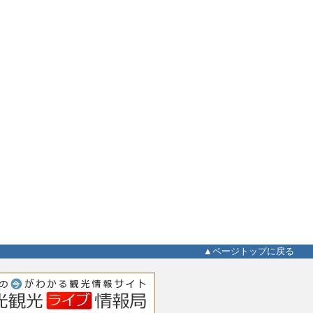
▲ページトップに戻る