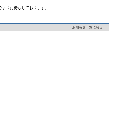
心よりお待ちしております。
お知らせ一覧に戻る