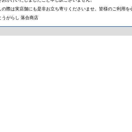
しの際は実店舗にも是非お立ち寄りくださいませ。皆様のご利用を
とうがらし 落合商店